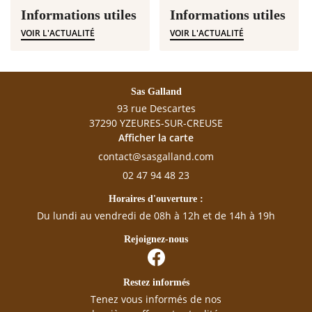
Informations utiles
Informations utiles
VOIR L'ACTUALITÉ
VOIR L'ACTUALITÉ
Sas Galland
93 rue Descartes
37290 YZEURES-SUR-CREUSE
Afficher la carte
02 47 94 48 23
Horaires d'ouverture :
Du lundi au vendredi de 08h à 12h et de 14h à 19h
Rejoignez-nous
Restez informés
Tenez vous informés de nos