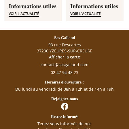
Informations utiles
Informations utiles
VOIR L'ACTUALITÉ
VOIR L'ACTUALITÉ
Sas Galland
93 rue Descartes
37290 YZEURES-SUR-CREUSE
Afficher la carte
02 47 94 48 23
Horaires d'ouverture :
Du lundi au vendredi de 08h à 12h et de 14h à 19h
Rejoignez-nous
Restez informés
Tenez vous informés de nos